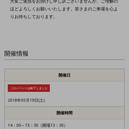
大変ご迷惑をお掛けし申し訳ございませんが、ご理解の
ほどよろしくお願いいたします。皆さまのご来場を心よ
りお待ちしております。
開催情報
開催日
このイベントは終了しました
2018年05月19日(土)
開催時間
14：00～15：30（開場13：30）