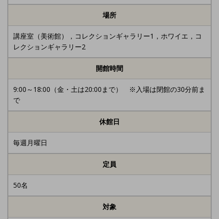
場所
講座室（美術館），コレクションギャラリー1，ホワイエ，コ
レクションギャラリー2
開館時間
9:00～18:00（金・土は20:00まで） ※入場は閉館の30分前ま
で
休館日
毎週月曜日
定員
50名
対象