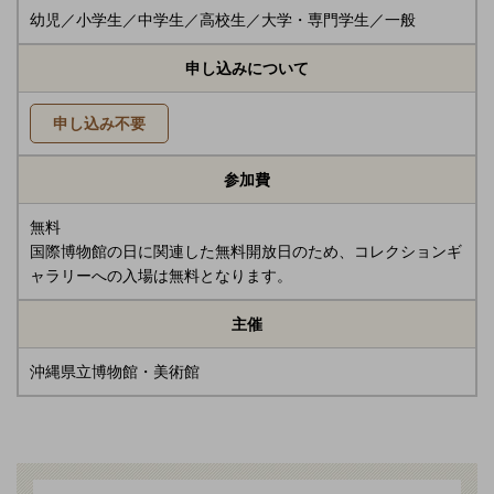
幼児／小学生／中学生／高校生／大学・専門学生／一般
申し込みについて
申し込み不要
参加費
無料
国際博物館の日に関連した無料開放日のため、コレクションギ
ャラリーへの入場は無料となります。
主催
沖縄県立博物館・美術館