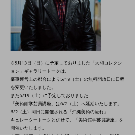
※5月13日（日）に予定しておりました「大和コレクシ
ョン」ギャラリートークは、
催事運営上の都合により5/19（土）の無料開放日に日程
を変更いたしました。
また5/19（土）に予定しておりました
「美術館学芸員講座」は6/2（土）へ延期いたします。
6/2（土）同日に開催される「沖縄美術の流れ」
キュレータートークと併せて、「美術館学芸員講座」を
開催いたします。