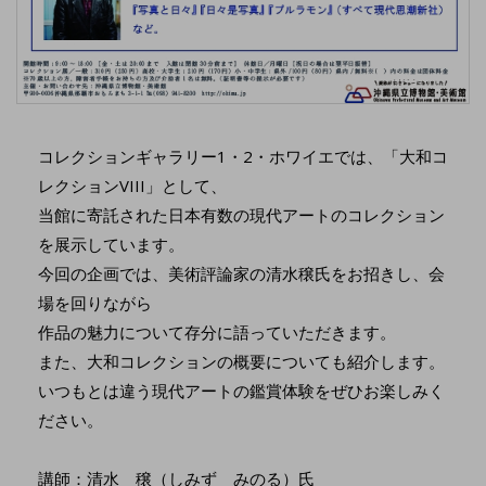
コレクションギャラリー1・2・ホワイエでは、「大和コ
レクションVIII」として、
当館に寄託された日本有数の現代アートのコレクション
を展示しています。
今回の企画では、美術評論家の清水穣氏をお招きし、会
場を回りながら
作品の魅力について存分に語っていただきます。
また、大和コレクションの概要についても紹介します。
いつもとは違う現代アートの鑑賞体験をぜひお楽しみく
ださい。
講師：清水 穣（しみず みのる）氏