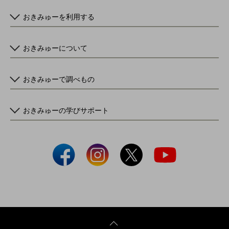
おきみゅーを利用する
おきみゅーについて
おきみゅーで調べもの
おきみゅーの学びサポート