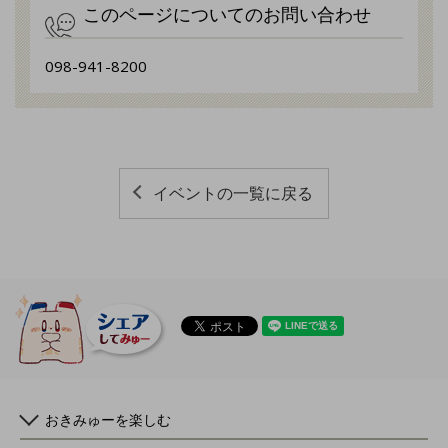
このページについてのお問い合わせ
098-941-8200
イベントの一覧に戻る
おきみゅーを楽しむ