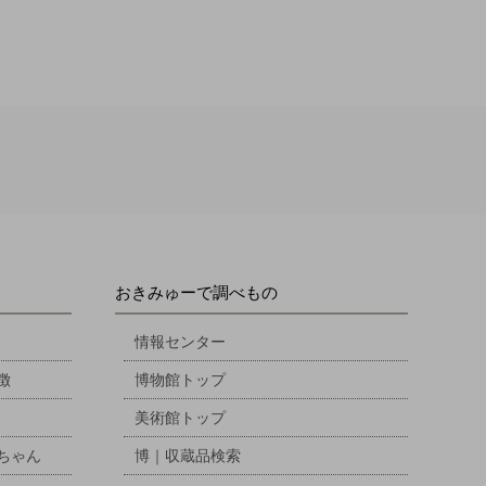
おきみゅーで調べもの
情報センター
徴
博物館トップ
美術館トップ
ちゃん
博｜収蔵品検索