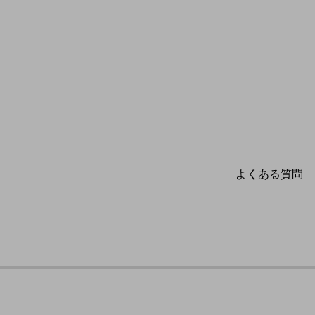
よくある質問