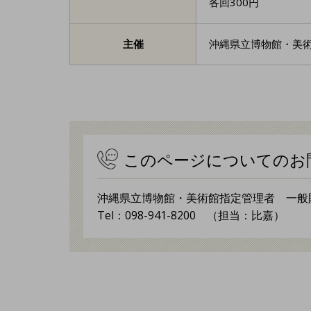
各回300円
主催
沖縄県立博物館・美
このページについてのお
沖縄県立博物館・美術館指定管理者 一般
Tel：098-941-8200 （担当：比嘉）