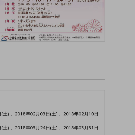
(土)
、
2018年02月03日(土)
、
2018年02月10日
(土)
、
2018年03月24日(土)
、
2018年03月31日