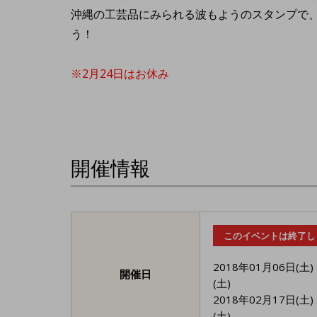
沖縄の工芸品にみられる波もようのスタンプで
う！
※2月24日はお休み
開催情報
このイベントは終了し
2018年01月06日(土)
開催日
(土)
2018年02月17日(土)
(土)