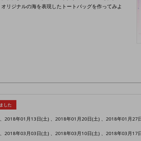
、オリジナルの海を表現したトートバッグを作ってみよ
ました
、
2018年01月13日(土)
、
2018年01月20日(土)
、
2018年01月27日
、
2018年03月03日(土)
、
2018年03月10日(土)
、
2018年03月17日