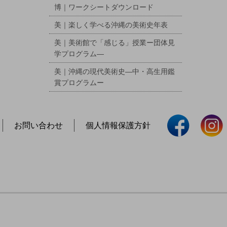
博｜ワークシートダウンロード
美｜楽しく学べる沖縄の美術史年表
美｜美術館で「感じる」授業ー団体見
学プログラム―
美｜沖縄の現代美術史―中・高生用鑑
賞プログラムー
お問い合わせ
個人情報保護方針