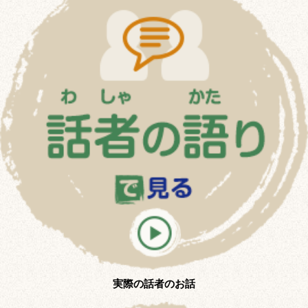
実際の話者のお話