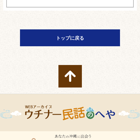
トップに戻る