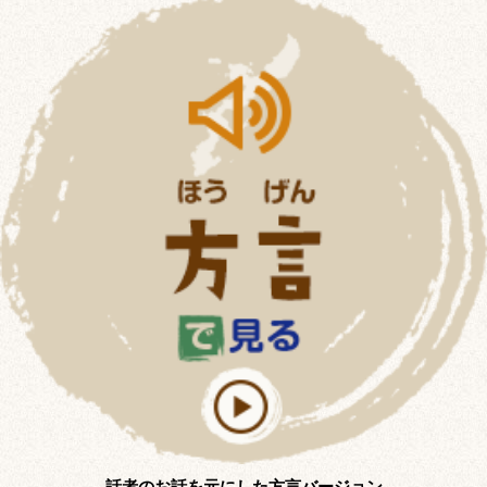
話者のお話を元にした方言バージョン