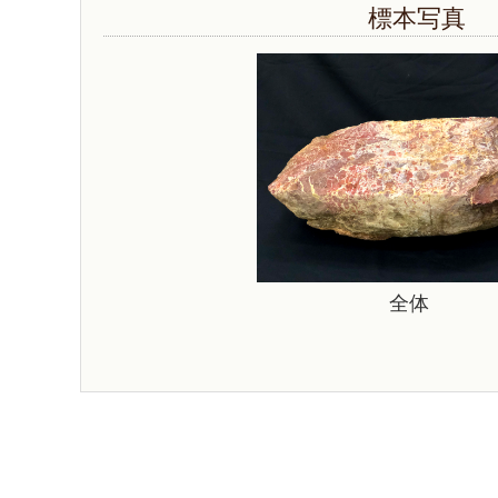
標本写真
全体