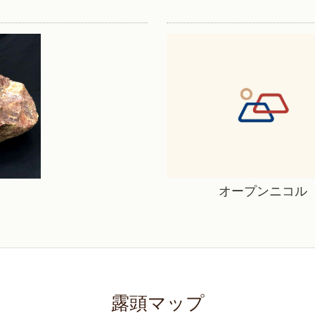
オープンニコル
露頭マップ