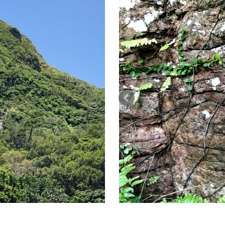
タッチュー下部