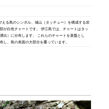
びえる島のシンボル、城山（タッチュー）を構成する岩
部が白色チャートです。 伊江島では、チャートはタッ
湧出）に分布します。 これらのチャートを基盤とし
布し、島の表面の大部分を覆っています。