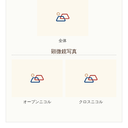
全体
顕微鏡写真
オープンニコル
クロスニコル