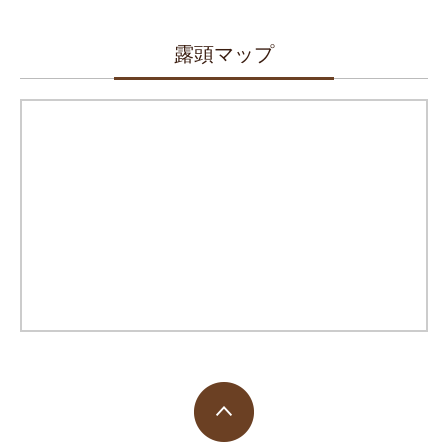
露頭マップ