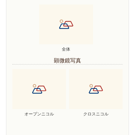
全体
顕微鏡写真
オープンニコル
クロスニコル