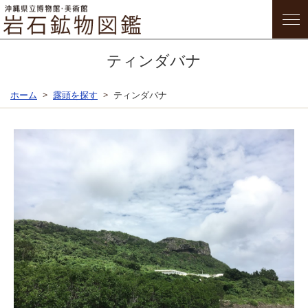
ティンダバナ
ホーム
露頭を探す
ティンダバナ