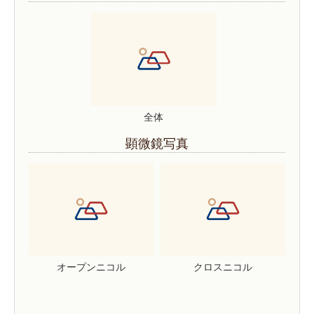
全体
顕微鏡写真
オープンニコル
クロスニコル