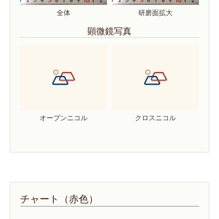
全体
研磨面拡大
顕微鏡写真
オープンニコル
クロスニコル
チャート（赤色）